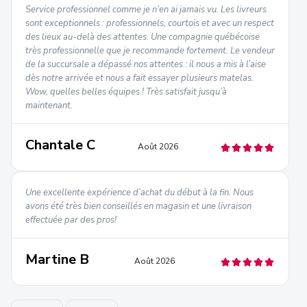
Service professionnel comme je n’en ai jamais vu. Les livreurs
sont exceptionnels : professionnels, courtois et avec un respect
des lieux au-delà des attentes. Une compagnie québécoise
très professionnelle que je recommande fortement. Le vendeur
de la succursale a dépassé nos attentes : il nous a mis à l’aise
dès notre arrivée et nous a fait essayer plusieurs matelas.
Wow, quelles belles équipes ! Très satisfait jusqu’à
maintenant.
Chantale C
Août 2026
Une excellente expérience d’achat du début à la fin. Nous
avons été très bien conseillés en magasin et une livraison
effectuée par des pros!
Martine B
Août 2026