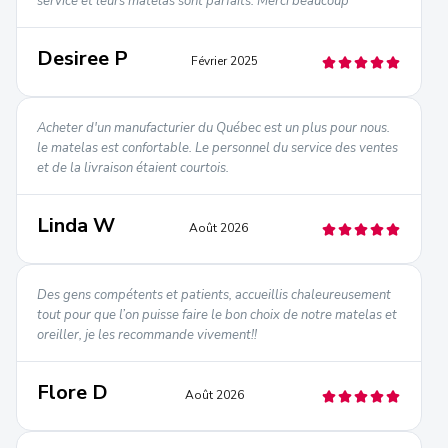
service et leurs matelas sont parfaits. Merci beaucoup
Desiree P
Février 2025
Acheter d'un manufacturier du Québec est un plus pour nous.
le matelas est confortable. Le personnel du service des ventes
et de la livraison étaient courtois.
Linda W
Août 2026
Des gens compétents et patients, accueillis chaleureusement
tout pour que l’on puisse faire le bon choix de notre matelas et
oreiller, je les recommande vivement!!
Flore D
Août 2026