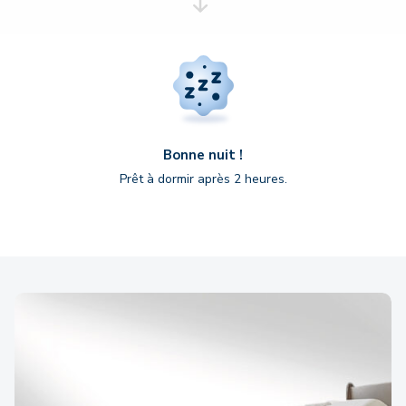
Bonne nuit !
Prêt à dormir après 2 heures.