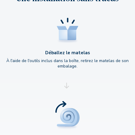
Déballez le matelas
À l'aide de l'outils inclus dans la boîte, retirez le matelas de son
embalage.