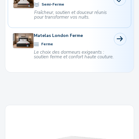
Semi-Ferme
Fraîcheur, soutien et douceur réunis
pour transformer vos nuits.
Matelas London Ferme
Ferme
Le choix des dormeurs exigeants :
soutien ferme et confort haute couture.