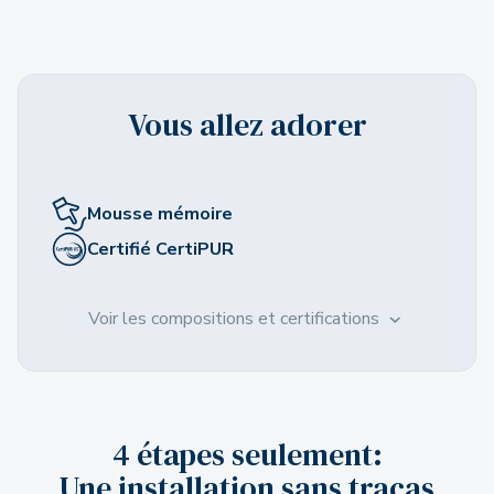
Vous allez adorer
Mousse mémoire
Certifié CertiPUR
Voir les compositions et certifications
4 étapes seulement:
Une installation sans tracas