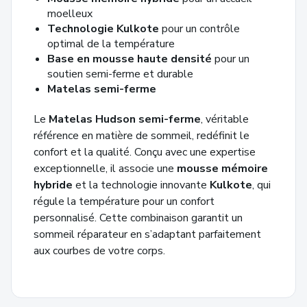
moelleux
Technologie Kulkote
pour un contrôle
optimal de la température
Base en mousse haute densité
pour un
soutien semi-ferme et durable
Matelas semi-ferme
Le
Matelas Hudson semi-ferme
, véritable
référence en matière de sommeil, redéfinit le
confort et la qualité. Conçu avec une expertise
exceptionnelle, il associe une
mousse mémoire
hybride
et la technologie innovante
Kulkote
, qui
régule la température pour un confort
personnalisé. Cette combinaison garantit un
sommeil réparateur en s’adaptant parfaitement
aux courbes de votre corps.