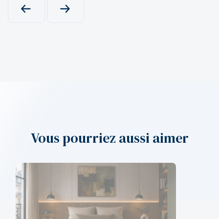
PRODUIT PRÉCÉDENT
PRODUIT SUIVANT
Vous pourriez aussi aimer