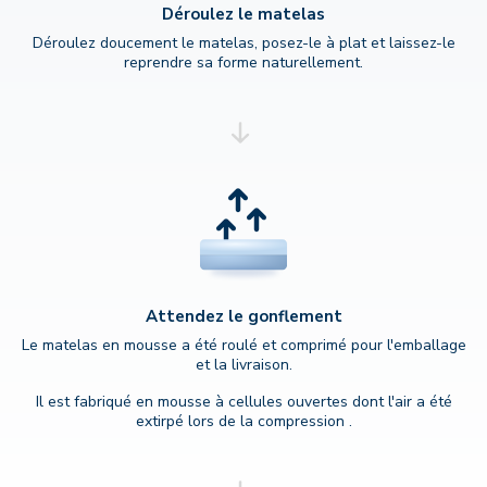
Déroulez le matelas
Déroulez doucement le matelas, posez-le à plat et laissez-le
reprendre sa forme naturellement.
Attendez le gonflement
Le matelas en mousse a été roulé et comprimé pour l'emballage
et la livraison.
Il est fabriqué en mousse à cellules ouvertes dont l'air a été
extirpé lors de la compression .