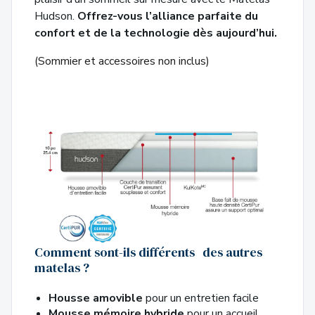
Hudson.
Offrez-vous l’alliance parfaite du
confort et de la technologie dès aujourd’hui.
(Sommier et accessoires non inclus)
Comment sont-ils différents des autres
matelas ?
Housse amovible
pour un entretien facile
Mousse mémoire hybride
pour un accueil