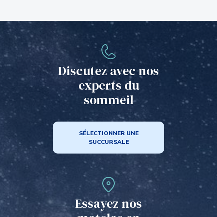
Discutez avec nos
experts du
sommeil
SÉLECTIONNER UNE
SUCCURSALE
Essayez nos