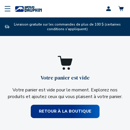
Profil
Livraison gratuite sur les commandes de plus de 100 $ (certaines
conditions s'appliquent)
Votre panier est vide
Votre panier est vide pour le moment. Explorez nos
produits et ajoutez ceux qui vous plaisent à votre panier.
RETOUR À LA BOUTIQUE