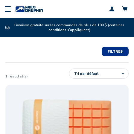
Profil
Livraison gratuite sur les commandes de plus de 100 $ (certaines
conditions s'appliquent)
FILTRES
1
résultat(s)