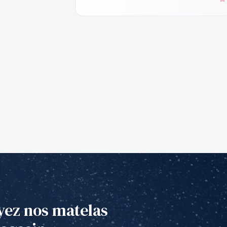
yez nos matelas