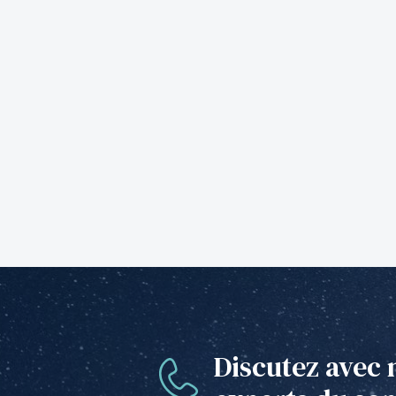
Discutez avec 