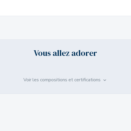
Vous allez adorer
Voir les compositions et certifications