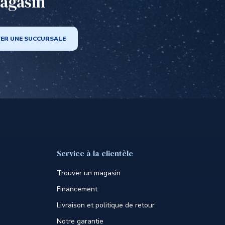
agasin
ER UNE SUCCURSALE
Service à la clientèle
Trouver un magasin
Financement
Livraison et politique de retour
Notre garantie