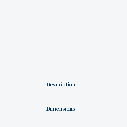
Description
Dimensions