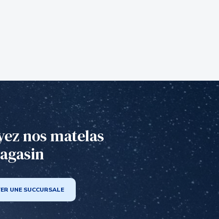
yez nos matelas
agasin
ER UNE SUCCURSALE