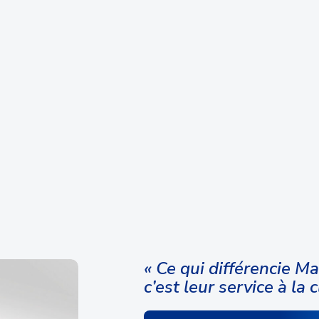
« Ce qui différencie M
c’est leur service à la c