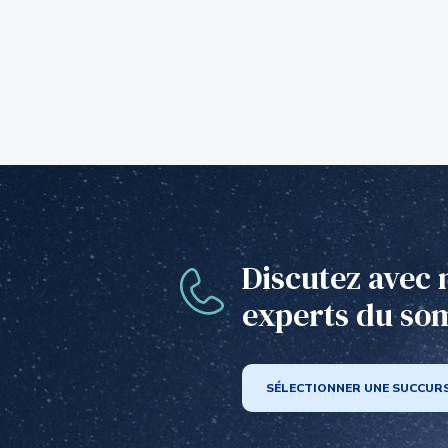
Discutez avec 
experts du so
SÉLECTIONNER UNE SUCCUR