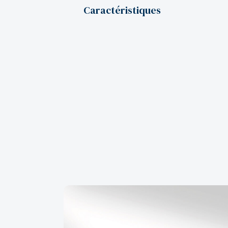
Caractéristiques