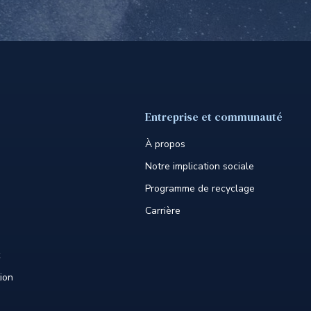
Entreprise et communauté
À propos
Notre implication sociale
Programme de recyclage
Carrière
tion