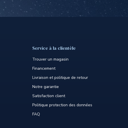
Service à la clientèle
Trouver un magasin
Financement
Livraison et politique de retour
Notre garantie
Satisfaction client
Politique protection des données
FAQ