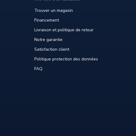
Trouver un magasin
Financement
Livraison et politique de retour
Notre garantie
Satisfaction client
Politique protection des données
FAQ