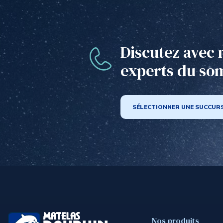
Discutez avec 
experts du so
SÉLECTIONNER UNE SUCCUR
Nos produits